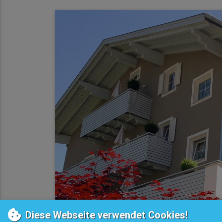
Diese Webseite verwendet Cookies!