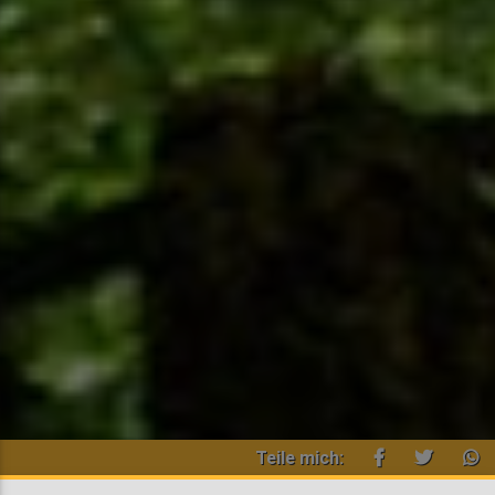
Teile mich: