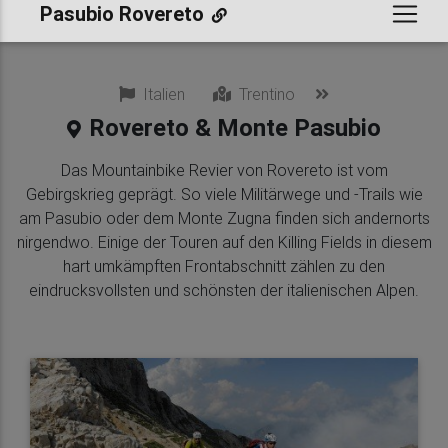
Pasubio Rovereto
Italien
Trentino
Rovereto & Monte Pasubio
Das Mountainbike Revier von Rovereto ist vom
Gebirgskrieg geprägt. So viele Militärwege und -Trails wie
am Pasubio oder dem Monte Zugna finden sich andernorts
nirgendwo. Einige der Touren auf den Killing Fields in diesem
hart umkämpften Frontabschnitt zählen zu den
eindrucksvollsten und schönsten der italienischen Alpen.