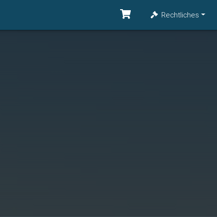
Rechtliches