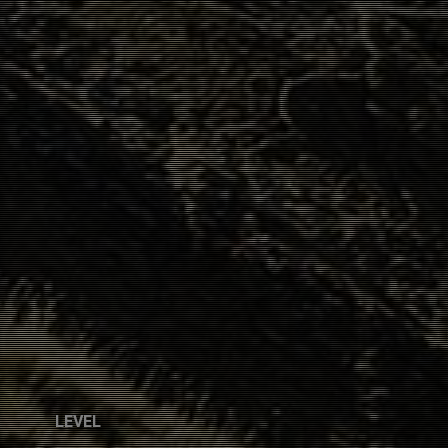
LEVEL