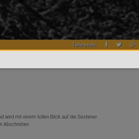
Teile mich:
nd wird mit einem tollen Blick auf die Sextener
n Abschnitten.