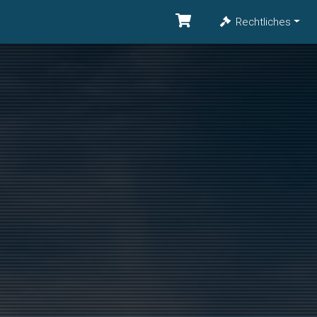
Rechtliches